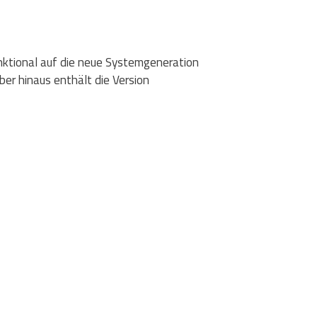
ktional auf die neue Systemgeneration
er hinaus enthält die Version