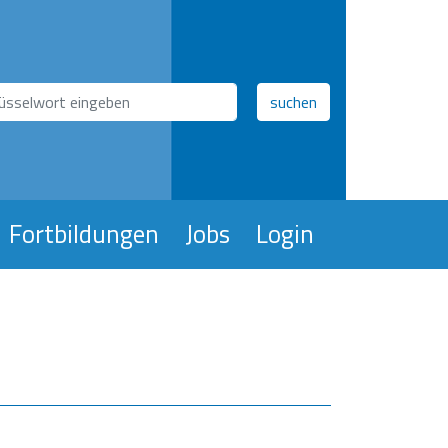
hfeld
suchen
Fortbildungen
Jobs
Login