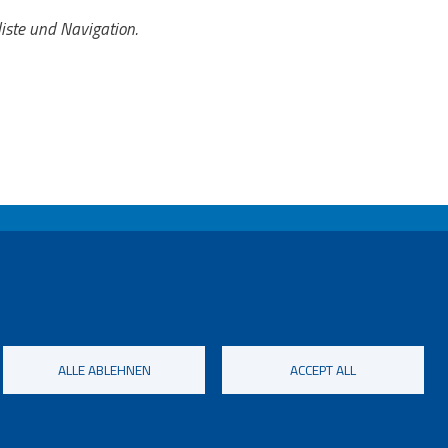
iste und Navigation.
ALLE ABLEHNEN
ACCEPT ALL