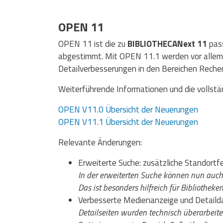
OPEN 11
OPEN 11 ist die zu
BIBLIOTHECANext 11
pass
abgestimmt. Mit OPEN 11.1 werden vor allem St
Detailverbesserungen in den Bereichen Reche
Weiterführende Informationen und die vollstä
OPEN V11.0 Übersicht der Neuerungen
OPEN V11.1 Übersicht der Neuerungen
Relevante Änderungen:
Erweiterte Suche: zusätzliche Standortfe
In der erweiterten Suche können nun auch
Das ist besonders hilfreich für Bibliotheke
Verbesserte Medienanzeige und Detailda
Detailseiten wurden technisch überarbeitet