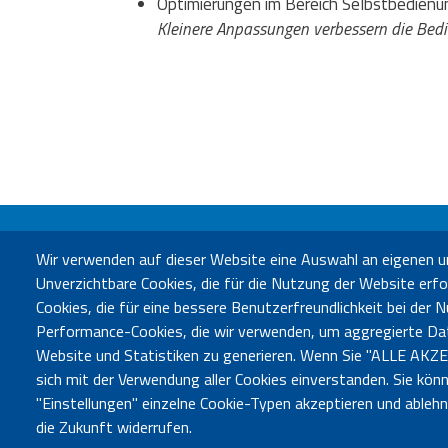
Optimierungen im Bereich Selbstbedienu
Kleinere Anpassungen verbessern die Bedie
Wir verwenden auf dieser Website eine Auswahl an eigenen u
B
Unverzichtbare Cookies, die für die Nutzung der Website erfor
Bür
Cookies, die für eine bessere Benutzerfreundlichkeit bei der
Performance-Cookies, die wir verwenden, um aggregierte Da
Website und Statistiken zu generieren. Wenn Sie "ALLE AKZE
sich mit der Verwendung aller Cookies einverstanden. Sie könn
"Einstellungen" einzelne Cookie-Typen akzeptieren und able
die Zukunft widerrufen.