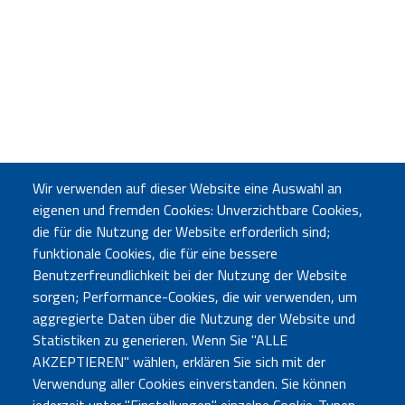
Wir verwenden auf dieser Website eine Auswahl an
eigenen und fremden Cookies: Unverzichtbare Cookies,
die für die Nutzung der Website erforderlich sind;
funktionale Cookies, die für eine bessere
Benutzerfreundlichkeit bei der Nutzung der Website
sorgen; Performance-Cookies, die wir verwenden, um
aggregierte Daten über die Nutzung der Website und
Statistiken zu generieren. Wenn Sie "ALLE
AKZEPTIEREN" wählen, erklären Sie sich mit der
Verwendung aller Cookies einverstanden. Sie können