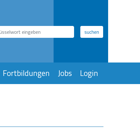
hfeld
suchen
Fortbildungen
Jobs
Login