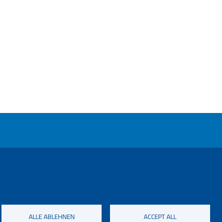
ALLE ABLEHNEN
ACCEPT ALL