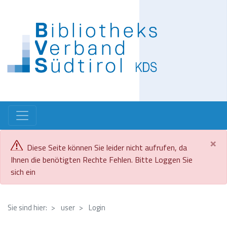
Direkt
zum
Inhalt
×
Diese Seite können Sie leider nicht aufrufen, da
Ihnen die benötigten Rechte Fehlen. Bitte Loggen Sie
sich ein
Sie sind hier:
user
Login