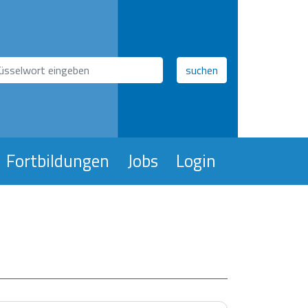
hfeld
suchen
Fortbildungen
Jobs
Login