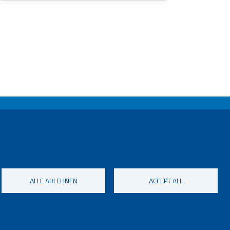
ALLE ABLEHNEN
ACCEPT ALL