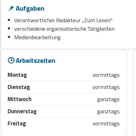
📌 Aufgaben
Verantwortlicher Redakteur „Zum Lesen"
verschiedene organisatorische Tätigkeiten
Medienbearbeitung
🕒 Arbeitszeiten
Montag
vormittags
Dienstag
vormittags
Mittwoch
ganztags
Donnerstag
ganztags
Freitag
vormittags