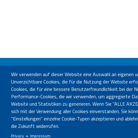
Wir verwenden auf dieser Website eine Auswahl an eigenen u
B
Unverzichtbare Cookies, die für die Nutzung der Website erfor
Bür
Cookies, die für eine bessere Benutzerfreundlichkeit bei der
Performance-Cookies, die wir verwenden, um aggregierte Da
Website und Statistiken zu generieren. Wenn Sie "ALLE AKZE
sich mit der Verwendung aller Cookies einverstanden. Sie könn
"Einstellungen" einzelne Cookie-Typen akzeptieren und able
die Zukunft widerrufen.
Privacy
Impressum