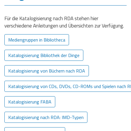
Für die Katalogisierung nach RDA stehen hier
verschiedene Anleitungen und Übersichten zur Verfügung.
Download
Mediengruppen in Bibliotheca
Katalogisierung Bibliothek der Dinge
Katalogisierung von Büchern nach RDA
Katalogisierung von CDs, DVDs, CD-ROMs und Spielen nach 
Katalogisierung FABA
Katalogisierung nach RDA: IMD-Typen