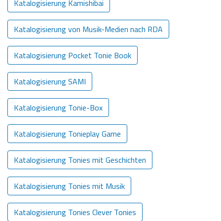
Katalogisierung Kamishibai
Katalogisierung von Musik-Medien nach RDA
Katalogisierung Pocket Tonie Book
Katalogisierung SAMI
Katalogisierung Tonie-Box
Katalogisierung Tonieplay Game
Katalogisierung Tonies mit Geschichten
Katalogisierung Tonies mit Musik
Katalogisierung Tonies Clever Tonies